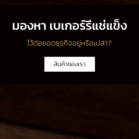
มองหา เบเกอร์รีแช่แข็ง
ไว้ต่อยอดธุรกิจอยู่หรือเปล่า?
สินค้าของเรา